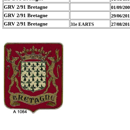
GRV 2/91 Bretagne
01/09/200
GRV 2/91 Bretagne
29/06/201
GRV 2/91 Bretagne
31e EARTS
27/08/201