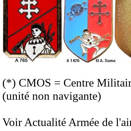
(*) CMOS = Centre Militaire
(unité non navigante)
Voir Actualité Armée de l'a