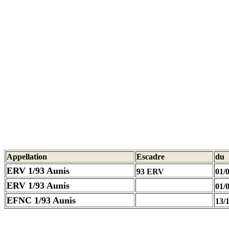
Appellation
Escadre
du
ERV 1/93 Aunis
93 ERV
01/
ERV 1/93 Aunis
01/
EFNC 1/93 Aunis
13/