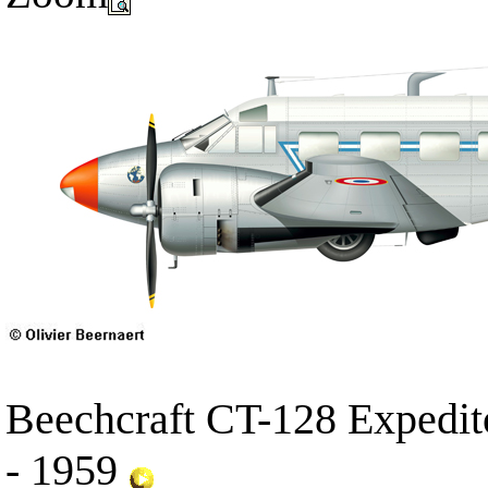
Beechcraft CT-128 Expedit
- 1959