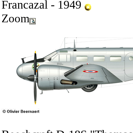
Francazal - 1949
Zoom