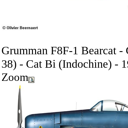
Grumman F8F-1 Bearcat - 
38) - Cat Bi (Indochine) -
Zoom