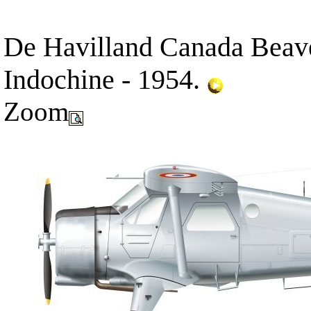
De Havilland Canada Beave
Indochine - 1954.
Zoom