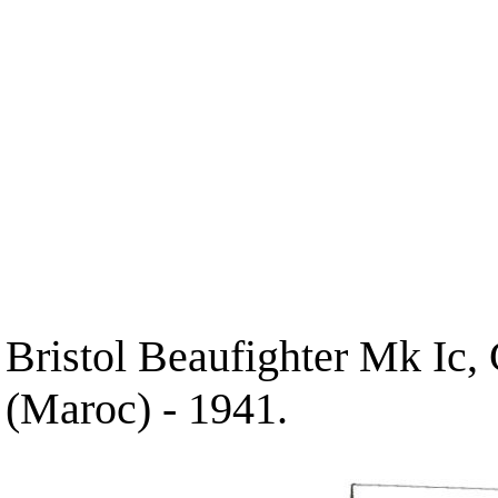
Bristol Beaufighter Mk Ic
(Maroc) - 1941.