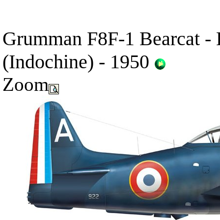
Grumman F8F-1 Bearcat -
(Indochine) - 1950
Zoom