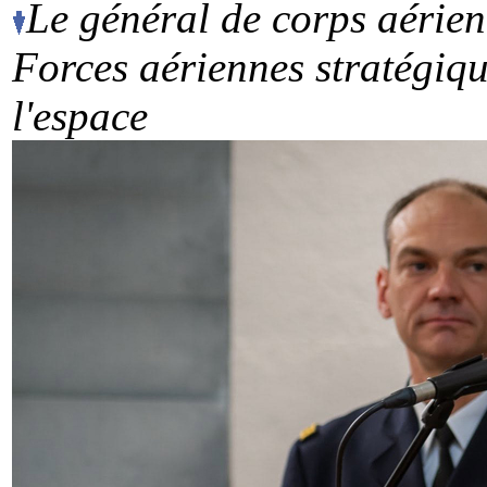
Le général de corps aérie
Forces aériennes stratégiqu
l'espace