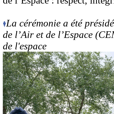
de l’Espace : respect, intégr
La cérémonie a été présidé
de l’Air et de l’Espace (CE
de l'espace