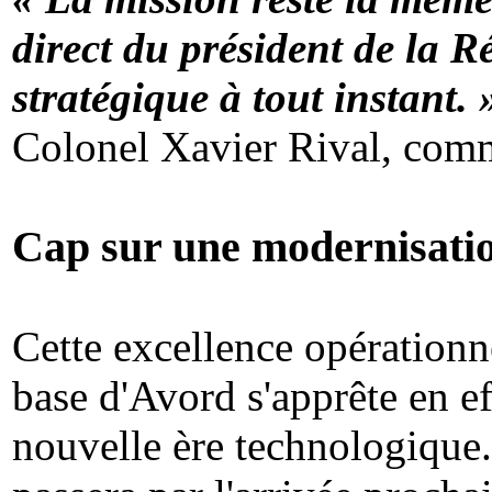
direct du président de la R
stratégique à tout instant. 
Colonel Xavier Rival, com
Cap sur une modernisati
Cette excellence opérationn
base d'Avord s'apprête en ef
nouvelle ère technologique