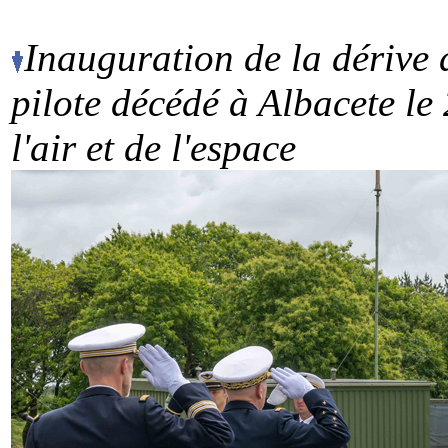
Inauguration de la dérive
pilote décédé à Albacete le
l'air
et de l'espace