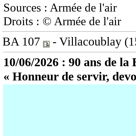
Sources : Armée de l'air
Droits : © Armée de l'air
BA 107
- Villacoublay
(1
10/06/2026 : 90 ans de la 
« Honneur de servir, devo