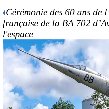
Cérémonie des 60 ans de l’
française de la BA 702 d’Av
l'espace