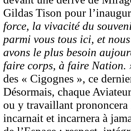
Gildas Tison pour l’inaugur
force, la vivacité du souven
parmi vous tous ici, et nou
avons le plus besoin aujour
faire corps, à faire Nation. 
des « Cigognes », ce dernier
Désormais, chaque Aviateur 
ou y travaillant prononcera 
incarnait et incarnera à jama