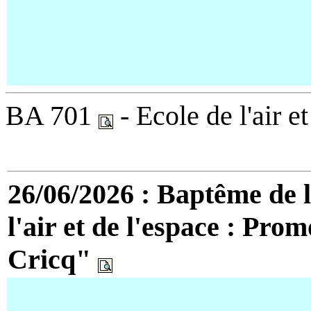
BA 701
- Ecole de l'air et
26/06/2026 : Baptême de 
l'air et de l'espace : Pr
Cricq"