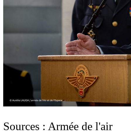
Sources : Armée de l'air