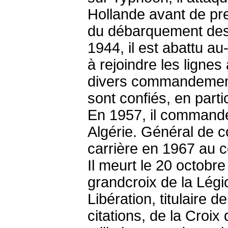
Hollande avant de pre
du débarquement des 
1944, il est abattu au
à rejoindre les lignes
divers commandements
sont confiés, en part
En 1957, il commande
Algérie. Général de 
carrière en 1967 au
Il meurt le 20 octobr
grandcroix de la Lég
Libération, titulaire 
citations, de la Croix