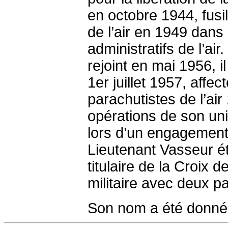
en octobre 1944, fusilie
de l’air en 1949 dans 
administratifs de l’air
rejoint en mai 1956, il
1er juillet 1957, af
parachutistes de l’air 
opérations de son uni
lors d’un engagement 
Lieutenant Vasseur ét
titulaire de la Croix 
militaire avec deux p
Son nom a été donné 