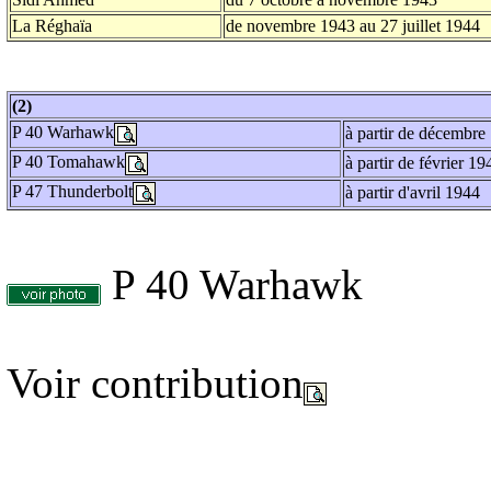
La Réghaïa
de novembre 1943 au 27 juillet 1944
(2)
P 40 Warhawk
à partir de décembre
P 40 Tomahawk
à partir de février 19
P 47 Thunderbolt
à partir d'avril 1944
P 40 Warhawk
Voir contribution