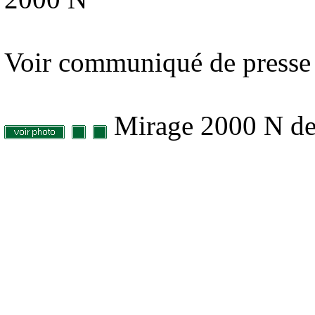
Voir communiqué de presse 
Mirage 2000 N des