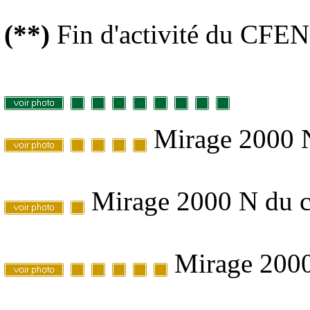
(**)
Fin d'activité du CFEN
Mirage 2000 N
Mirage 2000 N du ce
Mirage 2000 