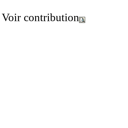
Voir contribution