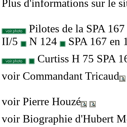
Plus d'informations sur le s
Pilotes de la SPA 16
II/5
N 124
SPA 167 en 
Curtiss H 75 SPA 1
voir Commandant Tricaud
voir Pierre Houzé
voir Biographie d'Hubert M