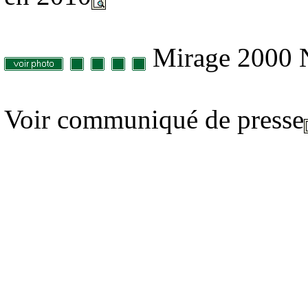
Mirage 2000 
Voir communiqué de presse