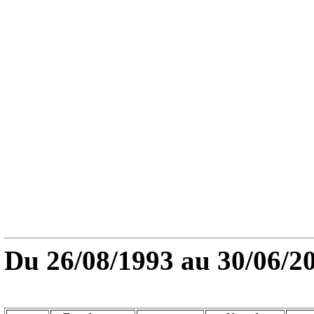
Du
26/08/1993
au 30/06/2