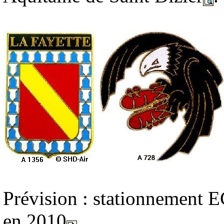
Prévision : stationnement E
en 2010