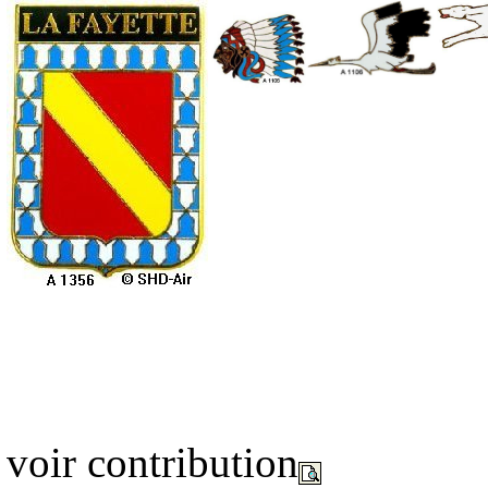
voir contribution