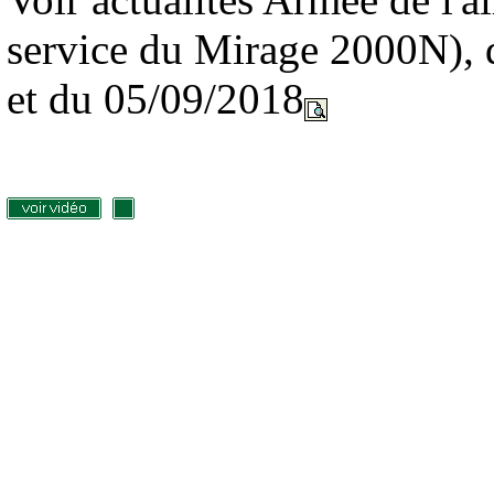
service du Mirage 2000N),
et du 05/09/2018