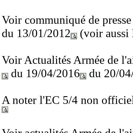
Voir communiqué de presse 
du 13/01/2012
(voir aussi 
Voir Actualités Armée de l'
du 19/04/2016
du 20/04
A noter l'EC 5/4 non officie
Voir actualités Armée de l'