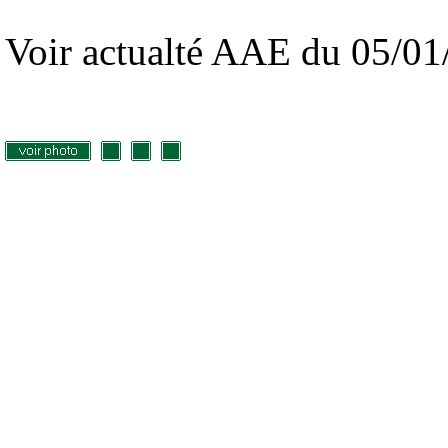
Voir actualté AAE du 05/01