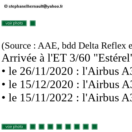
(Source : AAE, bdd Delta Reflex e
Arrivée à l'ET 3/60 "Estérel"
• le 26/11/2020 : l'Airbus
• le 15/12/2020 : l'Airbu
• le 15/11/2022 : l'Airbu