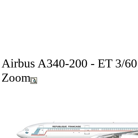
Airbus A340-200 - ET 3/60 E
Zoom