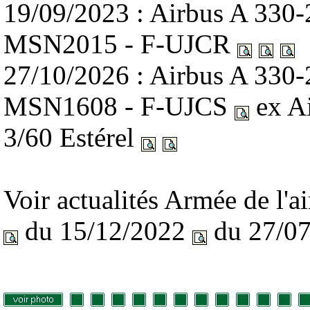
19/09/2023 : Airbus A 330
MSN2015 - F-UJCR
27/10/2026 : Airbus A 330
MSN1608 - F-UJCS
ex A
3/60 Estérel
Voir actualités Armée de l'
du 15/12/2022
du 27/0