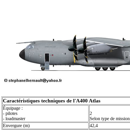
Caractéristiques techniques de l'A400 Atlas
Équipage :
- pilotes
2
- loadmaster
Selon type de mission
Envergure (m)
42,4