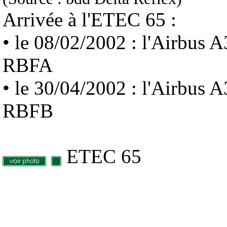
Arrivée à l'ETEC 65 :
• le 08/02/2002 : l'Airbus
RBFA
• le 30/04/2002 : l'Airbus
RBFB
ETEC 65