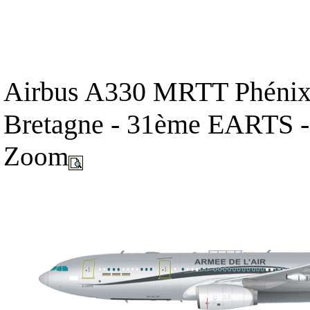
Airbus A330 MRTT Phénix -
Bretagne - 31ème EARTS - 
Zoom