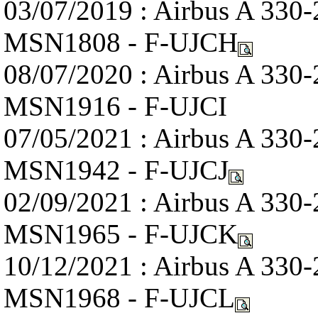
03/07/2019 : Airbus A 330
MSN1808 - F-UJCH
08/07/2020 : Airbus A 330
MSN1916 - F-UJCI
07/05/2021 : Airbus A 330
MSN1942 - F-UJCJ
02/09/2021 : Airbus A 330
MSN1965 - F-UJCK
10/12/2021 : Airbus A 330
MSN1968 - F-UJCL