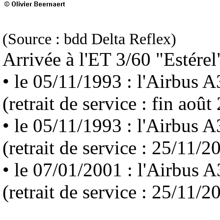
(Source : bdd Delta Reflex)
Arrivée à l'ET 3/60 "Estérel"
• le 05/11/1993 : l'Airbu
(retrait de service : fin août
• le 05/11/1993 : l'Airbu
(retrait de service : 25/11/
• le 07/01/2001 : l'Airbu
(retrait de service : 25/11/