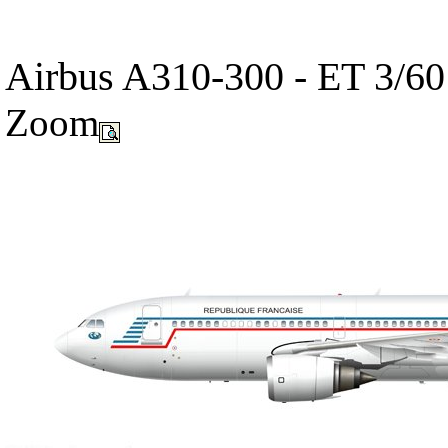
Airbus A310-300 - ET 3/60 
Zoom