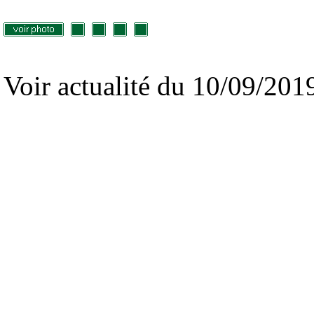
Voir actualité du 10/09/201