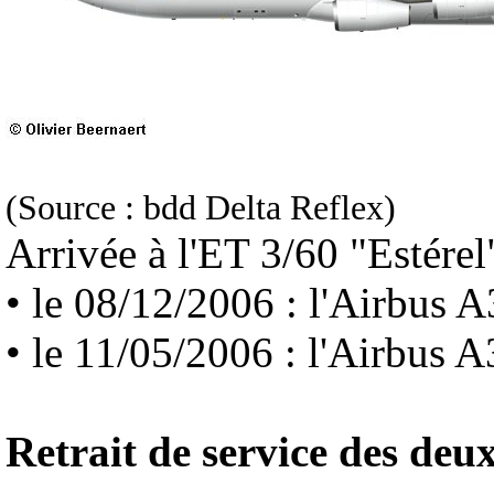
(Source : bdd Delta Reflex)
Arrivée à l'ET 3/60 "Estérel"
• le 08/12/2006 : l'Airbus
• le 11/05/2006 : l'Airbus
Retrait de service des deu