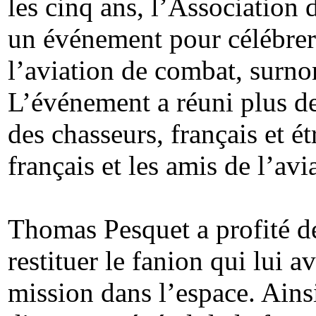
les cinq ans, l’Association
un événement pour célébrer e
l’aviation de combat, surno
L’événement a réuni plus d
des chasseurs, français et ét
français et les amis de l’av
Thomas Pesquet a profité d
restituer le fanion qui lui a
mission dans l’espace. Ains