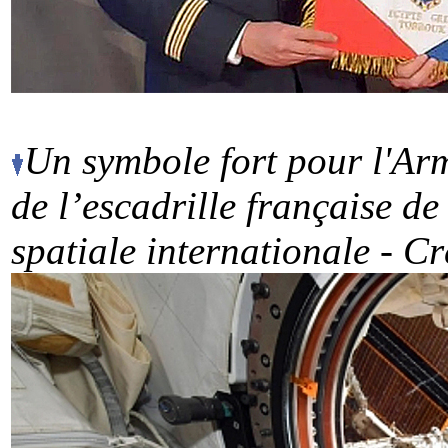
Un symbole fort pour l'Armé
de l’escadrille française de
spatiale internationale - Cr