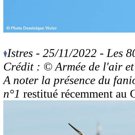
Istres - 25/11/2022 - Les 
Crédit : © Armée de l'air
et
A noter la présence du fani
n°1
restitué récemment au C