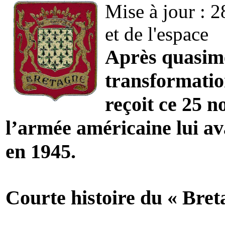
Mise à jour : 2
et de l'espace
Après quasime
transformatio
reçoit ce 25 
l’armée américaine lui av
en 1945.
Courte histoire du « Bret