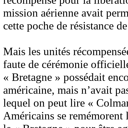
mission aérienne avait perm
cette poche de résistance d
Mais les unités récompensée
faute de cérémonie officiel
« Bretagne » possédait encor
américaine, mais n’avait pa
lequel on peut lire « Colmar
Américains se remémorent l’