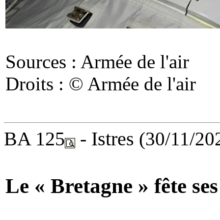
Sources : Armée de l'air
Droits : © Armée de l'air
BA 125
- Istres
(30/11/20
Le « Bretagne » fête ses