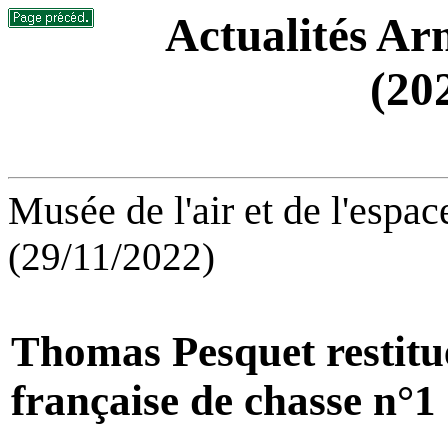
Actualités Arm
(20
Musée de l'air et de l'espa
(29/11/2022)
Thomas Pesquet restitue 
française de chasse n°1