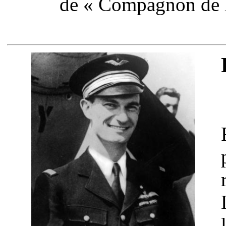
de « Compagnon de l