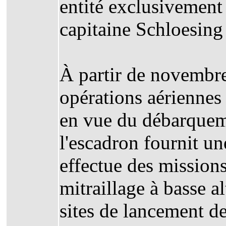
entité exclusivement
capitaine Schloesin
À partir de novembre
opérations aérienne
en vue du débarquem
l'escadron fournit un
effectue des missio
mitraillage à basse al
sites de lancement de