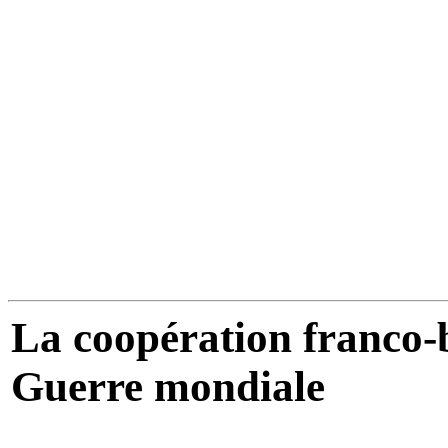
La coopération franco-
Guerre mondiale