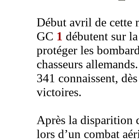
Début avril de cette
GC
1
débutent sur la
protéger les bombardi
chasseurs allemands
341 connaissent, dès
victoires.
Après la disparitio
lors d’un combat aér