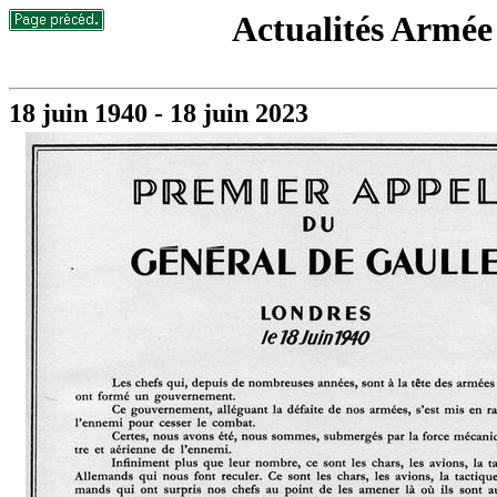
Actualités Armée 
18 juin 1940 - 18 juin 2023