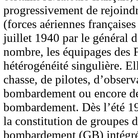
progressivement de rejoind
(forces aériennes françaises 
juillet 1940 par le général d
nombre, les équipages des F
hétérogénéité singulière. El
chasse, de pilotes, d’observ
bombardement ou encore de 
bombardement. Dès l’été 19
la constitution de groupes 
bombardement (GB) intégré