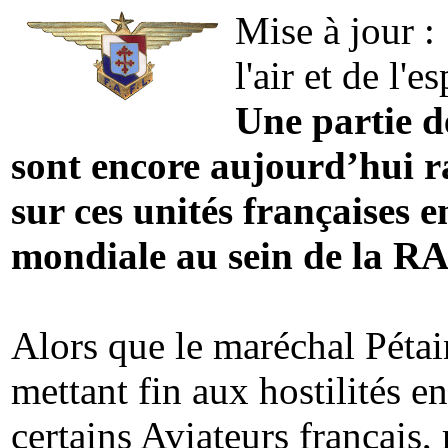
Mise à jour :
l'air et de l'e
Une partie de
sont encore aujourd’hui 
sur ces unités françaises 
mondiale au sein de la RA
Alors que le maréchal Pétai
mettant fin aux hostilités e
certains Aviateurs français, 