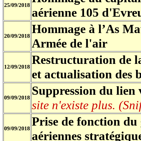
25/09/2018
aérienne 105 d'Evr
Hommage à l’As Ma
20/09/2018
Armée de l'air
Restructuration de 
12/09/2018
et actualisation des 
Suppression du lien 
09/09/2018
site n'existe plus. (Sni
Prise de fonction du
09/09/2018
aériennes stratégiqu