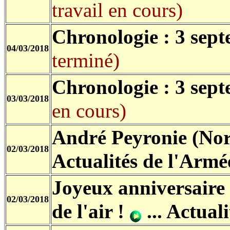
travail en cours)
Chronologie : 3 sep
04/03/2018
terminé)
Chronologie : 3 sept
03/03/2018
en cours)
André Peyronie (No
02/03/2018
Actualités de l'Armée
Joyeux anniversaire 
02/03/2018
de l'air !
...
Actuali