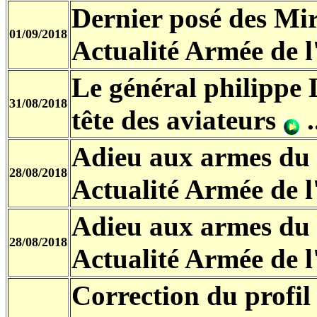
Dernier posé des M
01/09/2018
Actualité Armée de l
Le général philippe 
31/08/2018
tête des aviateurs
.
Adieu aux armes du
28/08/2018
Actualité Armée de l
Adieu aux armes du 
28/08/2018
Actualité Armée de l
Correction du profi