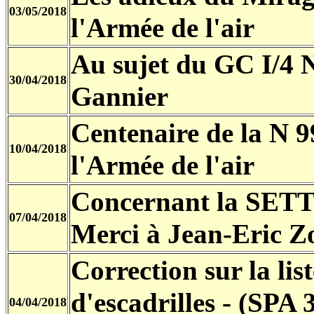
03/05/2018
l'Armée de l'air
Au sujet du GC I/4 
30/04/2018
Gannier
Centenaire de la N 
10/04/2018
l'Armée de l'air
Concernant la SETT 
07/04/2018
Merci à Jean-Eric Z
Correction sur la l
d'escadrilles - (SPA 
04/04/2018