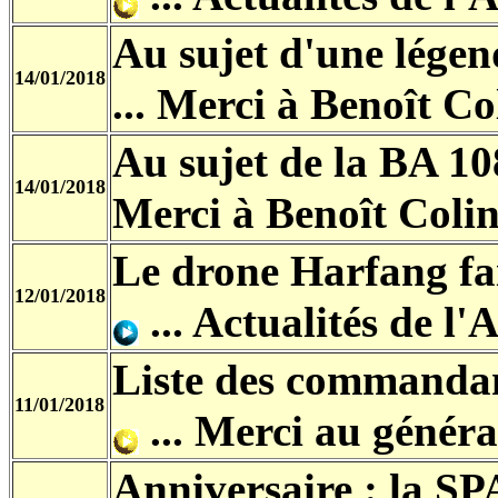
Au sujet d'une légen
14/01/2018
...
Merci à Benoît Co
Au sujet de la BA 1
14/01/2018
Merci à Benoît Coli
Le drone Harfang fai
12/01/2018
...
Actualités de l'A
Liste des commanda
11/01/2018
...
Merci au généra
Anniversaire : la SPA