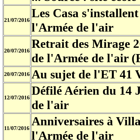
Les Casa s'installen
21/07/2016
l'Armée de l'air
Retrait des Mirage 
20/07/2016
de l'Armée de l'air 
Au sujet de l'ET 41
20/07/2016
Défilé Aérien du 14 J
12/07/2016
de l'air
Anniversaires à Vil
11/07/2016
l'Armée de l'air