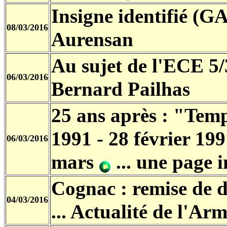
Insigne identifié (
08/03/2016
Aurensan
Au sujet de l'ECE 5
06/03/2016
Bernard Pailhas
25 ans après : "Tempê
1991 - 28 février 199
06/03/2016
mars
... une page 
Cognac : remise de d
04/03/2016
... Actualité de l'Arm