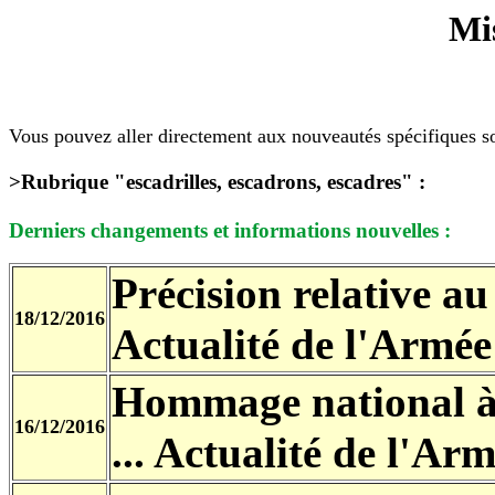
Mis
Vous pouvez aller directement aux nouveautés spécifiques so
>Rubrique "escadrilles, escadrons, escadres" :
Derniers changements et informations nouvelles
:
Précision relative a
18/12/2016
Actualité de l'Armée 
Hommage national à
16/12/2016
... Actualité de l'Arm