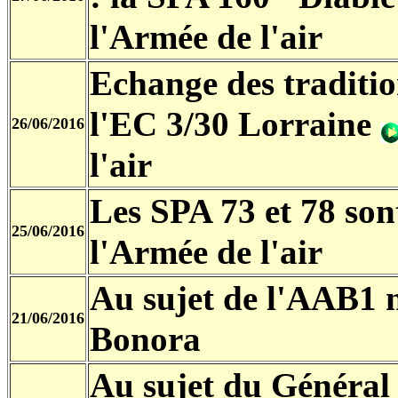
l'Armée de l'air
Echange des traditio
l'EC 3/30 Lorraine
26/06/2016
l'air
Les SPA 73 et 78 sont
25/06/2016
l'Armée de l'air
Au sujet de l'AAB1 
21/06/2016
Bonora
Au sujet du Général 