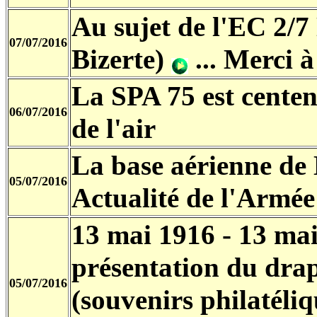
Au sujet de l'EC 2/7
07/07/2016
Bizerte)
... Merci à
La SPA 75 est centen
06/07/2016
de l'air
La base aérienne de 
05/07/2016
Actualité de l'Armée 
13 mai 1916 - 13 mai
présentation du drap
05/07/2016
(souvenirs philatéli