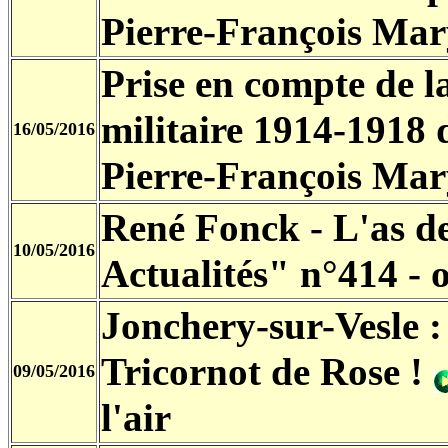
Pierre-François Mar
Prise en compte de l
militaire 1914-1918
16/05/2016
Pierre-François Mar
René Fonck - L'as de
10/05/2016
Actualités" n°414 - 
Jonchery-sur-Vesle
Tricornot de Rose !
09/05/2016
l'air