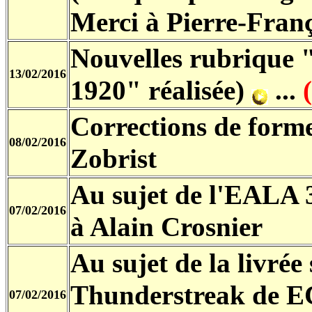
Merci à Pierre-Fran
Nouvelles rubrique 
13/02/2016
1920" réalisée)
...
Corrections de form
08/02/2016
Zobrist
Au sujet de l'EALA 
07/02/2016
à Alain Crosnier
Au sujet de la livrée
Thunderstreak de 
07/02/2016