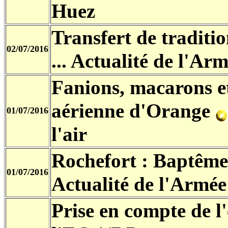
Huez
Transfert de traditi
02/07/2016
... Actualité de l'Arm
Fanions, macarons et
aérienne d'Orange
01/07/2016
l'air
Rochefort : Baptême
01/07/2016
Actualité de l'Armée 
Prise en compte de l