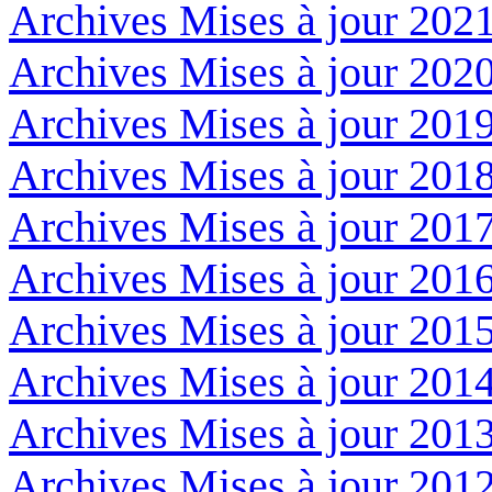
Archives Mises à jour 202
Archives Mises à jour 202
Archives Mises à jour 201
Archives Mises à jour 201
Archives Mises à jour 201
Archives Mises à jour 201
Archives Mises à jour 201
Archives Mises à jour 201
Archives Mises à jour 201
Archives Mises à jour 201