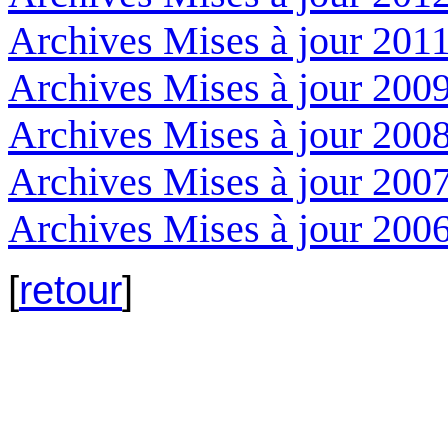
Archives Mises à jour 201
Archives Mises à jour 200
Archives Mises à jour 200
Archives Mises à jour 200
Archives Mises à jour 200
[
retour
]