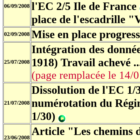
l'EC 2/5 Ile de France
06/09/2008
place de l'escadrille 
Mise en place progress
02/09/2008
Intégration des donné
1918)
Travail achevé .
25/07/2008
(page remplacée le 14/
Dissolution de l'EC 1
numérotation du Rég
21/07/2008
1/30)
Article "Les chemins d
23/06/2008